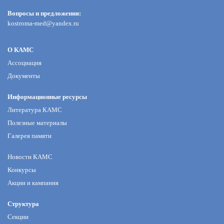
Вопросы и предложения:
kostroma-med@yandex.ru
О КАМС
Ассоциация
Документы
Информационные ресурсы
Литература КАМС
Полезные материалы
Галерея памяти
Новости КАМС
Конкурсы
Акции и кампания
Структура
Секции