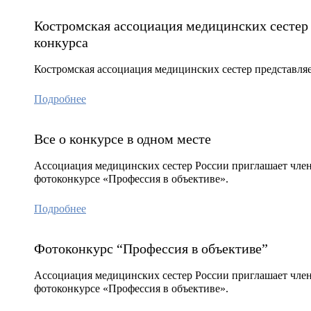
Костромская ассоциация медицинских сестер 
конкурса
Костромская ассоциация медицинских сестер представляе
Подробнее
Все о конкурсе в одном месте
Ассоциация медицинских сестер России приглашает член
фотоконкурсе «Профессия в объективе».
Подробнее
Фотоконкурс “Профессия в объективе”
Ассоциация медицинских сестер России приглашает член
фотоконкурсе «Профессия в объективе».