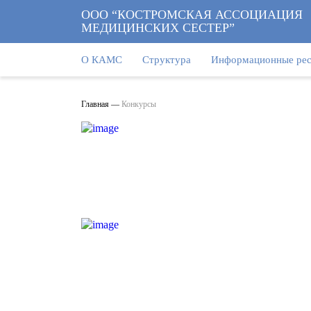
ООО “КОСТРОМСКАЯ АССОЦИАЦИЯ
МЕДИЦИНСКИХ СЕСТЕР”
О КАМС
Структура
Информационные ре
Главная
—
Конкурсы