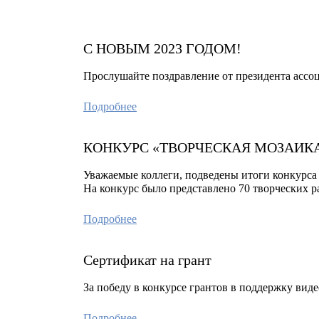
С НОВЫМ 2023 ГОДОМ!
Прослушайте поздравление от президента ассо
Подробнее
КОНКУРС «ТВОРЧЕСКАЯ МОЗАИК
Уважаемые коллеги, подведены итоги конкурса 
На конкурс было представлено 70 творческих р
Подробнее
Сертификат на грант
За победу в конкурсе грантов в поддержку вид
Подробнее