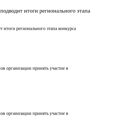
подводит итоги регионального этапа
т итоги регионального этапа конкурса
ов организации принять участие в
ов организации принять участие в