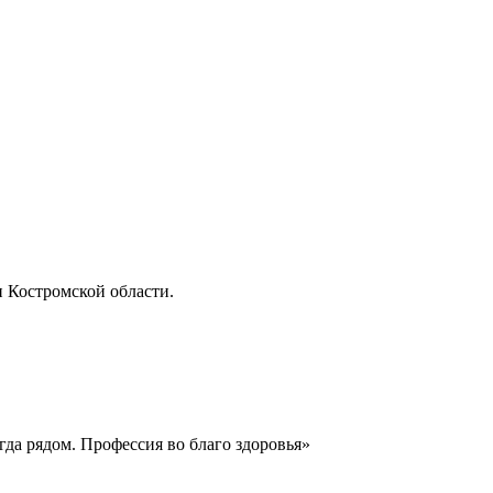
и Костромской области.
да рядом. Профессия во благо здоровья»