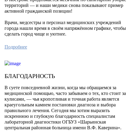
территорий — и наши медики снова показывают пример
активной гражданской позиции!
Врачи, медсестры и персонал медицинских учреждений
города нашли время в своём напряжённом графике, чтобы
сделать город чище и уютнее.
Подробнее
БЛАГОДАРНОСТЬ
В суете повседневной жизни, когда мы обращаемся за
медицинской помощью, часто забываем о тех, кто стоит за
кулисами, — чья кропотливая и точная работа является
краеугольным камнем постановки диагноза и выбора
правильного лечения. Сегодня мы хотим выразить
искреннюю и глубокую благодарность специалистам
лабораторной диагностики ОГБУЗ «Шарьинская
центральная районная больница имени В.Ф. Каверина».