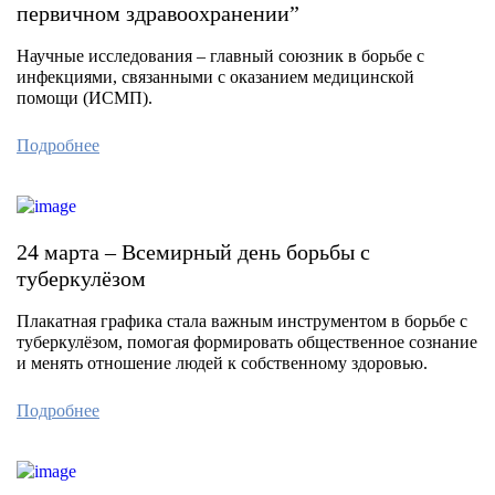
первичном здравоохранении”
Научные исследования – главный союзник в борьбе с
инфекциями, связанными с оказанием медицинской
помощи (ИСМП).
Подробнее
24 марта – Всемирный день борьбы с
туберкулёзом
Плакатная графика стала важным инструментом в борьбе с
туберкулёзом, помогая формировать общественное сознание
и менять отношение людей к собственному здоровью.
Подробнее