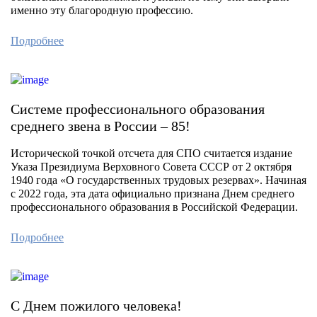
именно эту благородную профессию.
Подробнее
Системе профессионального образования
среднего звена в России – 85!
Исторической точкой отсчета для СПО считается издание
Указа Президиума Верховного Совета СССР от 2 октября
1940 года «О государственных трудовых резервах». Начиная
с 2022 года, эта дата официально признана Днем среднего
профессионального образования в Российской Федерации.
Подробнее
С Днем пожилого человека!