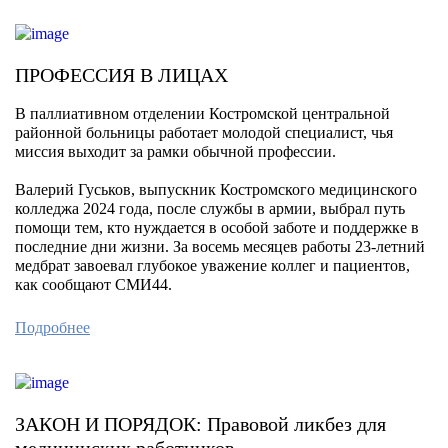
ПРОФЕССИЯ В ЛИЦАХ
В паллиативном отделении Костромской центральной
районной больницы работает молодой специалист, чья
миссия выходит за рамки обычной профессии.
Валерий Гуськов, выпускник Костромского медицинского
колледжа 2024 года, после службы в армии, выбрал путь
помощи тем, кто нуждается в особой заботе и поддержке в
последние дни жизни. За восемь месяцев работы 23-летний
медбрат завоевал глубокое уважение коллег и пациентов,
как сообщают СМИ44.
Подробнее
ЗАКОН И ПОРЯДОК: Правовой ликбез для