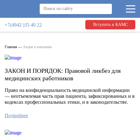
+7(4942 )35 40 22
Вступить в КАМС
Главная
—
Акции и кампания
ЗАКОН И ПОРЯДОК: Правовой ликбез для
медицинских работников
Право на конфиденциальность медицинской информации
— неотъемлемая часть прав пациента, зафиксированных и в
кодексах профессиональных этики, и в законодательстве.
Подробнее