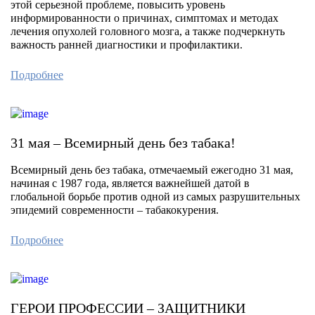
этой серьезной проблеме, повысить уровень
информированности о причинах, симптомах и методах
лечения опухолей головного мозга, а также подчеркнуть
важность ранней диагностики и профилактики.
Подробнее
31 мая – Всемирный день без табака!
Всемирный день без табака, отмечаемый ежегодно 31 мая,
начиная с 1987 года, является важнейшей датой в
глобальной борьбе против одной из самых разрушительных
эпидемий современности – табакокурения.
Подробнее
ГЕРОИ ПРОФЕССИИ – ЗАЩИТНИКИ