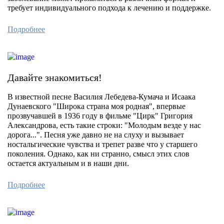
требует индивидуального подхода к лечению и поддержке.
Подробнее
Давайте знакомиться!
В известной песне Василия Лебедева-Кумача и Исаака
Дунаевского "Широка страна моя родная", впервые
прозвучавшей в 1936 году в фильме "Цирк" Григория
Александрова, есть такие строки: "Молодым везде у нас
дорога...". Песня уже давно не на слуху и вызывает
ностальгические чувства и трепет разве что у старшего
поколения. Однако, как ни странно, смысл этих слов
остается актуальным и в наши дни.
Подробнее