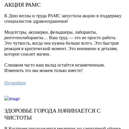
АКЦИЯ РАМС
К Дню весны и труда РАМС запустила акцию в поддержку
специалистов здравоохранения!
Медсёстры, акушерки, фельдшеры, лаборанты,
рентгенолаборанты… Ваш труд — это не просто работа.
Это чуткость, когда она нужна больше всего. Это быстрая
реакция в критический момент. Это внимание к деталям,
которое спасает жизни.
Слишком часто ваш вклад остаётся незамеченным.
Изменить это мы можем только вместе!
Подробнее
ЗДОРОВЬЕ ГОРОДА НАЧИНАЕТСЯ С
ЧИСТОТЫ
В Костроме продолжается месячник по санитарной уборке