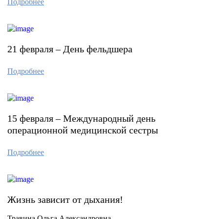
Подробнее
21 февраля – День фельдшера
Подробнее
15 февраля – Международный день
операционной медицинской сестры
Подробнее
Жизнь зависит от дыхания!
Травина Ольга Александровна -