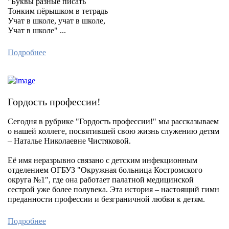
"Буквы разные писать
Тонким пёрышком в тетрадь
Учат в школе, учат в школе,
Учат в школе" ...
Подробнее
Гордость профессии!
Сегодня в рубрике "Гордость профессии!" мы рассказываем
о нашей коллеге, посвятившей свою жизнь служению детям
– Наталье Николаевне Чистяковой.
Её имя неразрывно связано с детским инфекционным
отделением ОГБУЗ "Окружная больница Костромского
округа №1", где она работает палатной медицинской
сестрой уже более полувека. Эта история – настоящий гимн
преданности профессии и безграничной любви к детям.
Подробнее