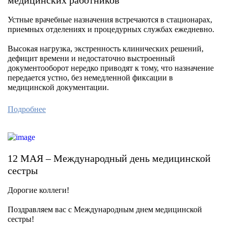
медицинских работников
Устные врачебные назначения встречаются в стационарах,
приемных отделениях и процедурных службах ежедневно.
Высокая нагрузка, экстренность клинических решений,
дефицит времени и недостаточно выстроенный
документооборот нередко приводят к тому, что назначение
передается устно, без немедленной фиксации в
медицинской документации.
Подробнее
12 МАЯ – Международный день медицинской
сестры
Дорогие коллеги!
Поздравляем вас с Международным днем медицинской
сестры!