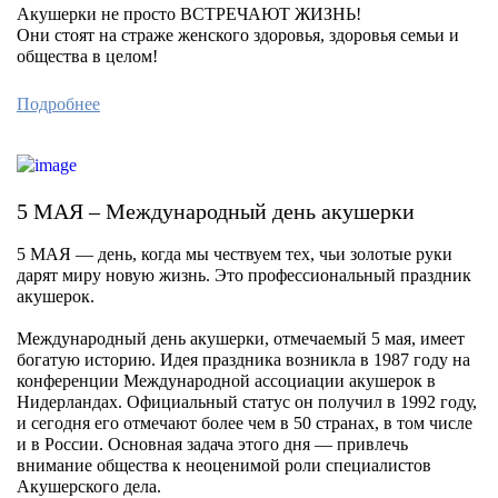
Акушерки не просто ВСТРЕЧАЮТ ЖИЗНЬ!
Они стоят на страже женского здоровья, здоровья семьи и
общества в целом!
Подробнее
5 МАЯ – Международный день акушерки
5 МАЯ — день, когда мы чествуем тех, чьи золотые руки
дарят миру новую жизнь. Это профессиональный праздник
акушерок.
Международный день акушерки, отмечаемый 5 мая, имеет
богатую историю. Идея праздника возникла в 1987 году на
конференции Международной ассоциации акушерок в
Нидерландах. Официальный статус он получил в 1992 году,
и сегодня его отмечают более чем в 50 странах, в том числе
и в России. Основная задача этого дня — привлечь
внимание общества к неоценимой роли специалистов
Акушерского дела.