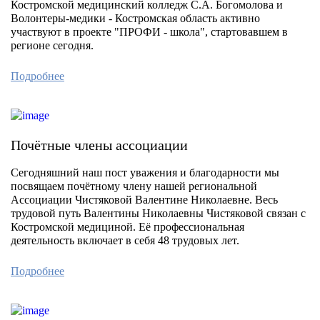
Костромской медицинский колледж С.А. Богомолова и
Волонтеры-медики - Костромская область активно
участвуют в проекте "ПРОФИ - школа", стартовавшем в
регионе сегодня.
Подробнее
Почётные члены ассоциации
Сегодняшний наш пост уважения и благодарности мы
посвящаем почётному члену нашей региональной
Ассоциации Чистяковой Валентине Николаевне. Весь
трудовой путь Валентины Николаевны Чистяковой связан с
Костромской медициной. Её профессиональная
деятельность включает в себя 48 трудовых лет.
Подробнее