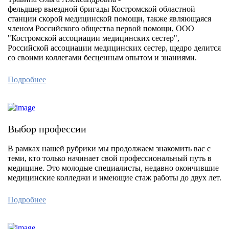
фельдшер выездной бригады Костромской областной
станции скорой медицинской помощи, также являющаяся
членом Российского общества первой помощи, ООО
"Костромской ассоциации медицинских сестер",
Российской ассоциации медицинских сестер, щедро делится
со своими коллегами бесценным опытом и знаниями.
Подробнее
Выбор профессии
В рамках нашей рубрики мы продолжаем знакомить вас с
теми, кто только начинает свой профессиональный путь в
медицине. Это молодые специалисты, недавно окончившие
медицинские колледжи и имеющие стаж работы до двух лет.
Подробнее