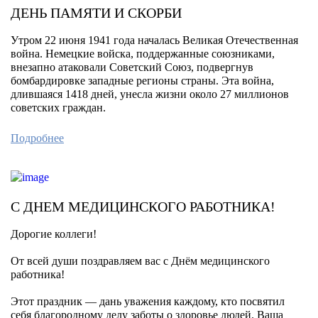
ДЕНЬ ПАМЯТИ И СКОРБИ
Утром 22 июня 1941 года началась Великая Отечественная
война. Немецкие войска, поддержанные союзниками,
внезапно атаковали Советский Союз, подвергнув
бомбардировке западные регионы страны. Эта война,
длившаяся 1418 дней, унесла жизни около 27 миллионов
советских граждан.
Подробнее
С ДНЕМ МЕДИЦИНСКОГО РАБОТНИКА!
Дорогие коллеги!
От всей души поздравляем вас с Днём медицинского
работника!
Этот праздник — дань уважения каждому, кто посвятил
себя благородному делу заботы о здоровье людей. Ваша