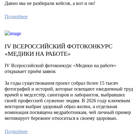
Давно мы не разбирали кейсов, а вот и он!
Подробнее
IV ВСЕРОССИЙСКИЙ ФОТОКОНКУРС
«МЕДИКИ НА РАБОТЕ»
IV Всероссийский фотоконкурс «Медики на работе»
открывает приём заявок
За годы существования проект собрал более 15 тысяч
фотографий и историй, которые освещают ежедневный труд
врачей и медсестёр, санитаров и лаборантов, выбравших
своей профессией служение людям. В 2026 году ключевым
вектором выбран здоровый образ жизни, а отдельная
номинация посвящена медработникам, чей личный пример
мотивирует бережнее относиться к своему здоровью.
Подробнее