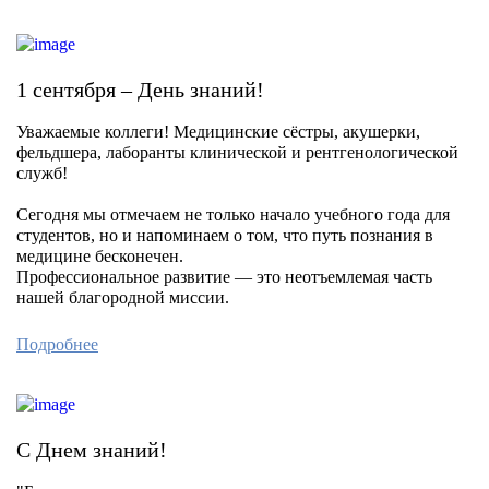
1 сентября – День знаний!
Уважаемые коллеги! Медицинские сёстры, акушерки,
фельдшера, лаборанты клинической и рентгенологической
служб!
Сегодня мы отмечаем не только начало учебного года для
студентов, но и напоминаем о том, что путь познания в
медицине бесконечен.
Профессиональное развитие — это неотъемлемая часть
нашей благородной миссии.
Подробнее
С Днем знаний!