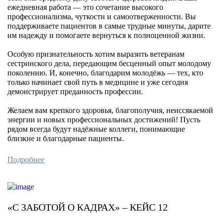
ежедневная работа — это сочетание высокого
профессионализма, чуткости и самоотверженности. Вы
поддерживаете пациентов в самые трудные минуты, дарите
им надежду и помогаете вернуться к полноценной жизни.
Особую признательность хотим выразить ветеранам
сестринского дела, передающим бесценный опыт молодому
поколению. И, конечно, благодарим молодёжь — тех, кто
только начинает свой путь в медицине и уже сегодня
демонстрирует преданность профессии.
Желаем вам крепкого здоровья, благополучия, неиссякаемой
энергии и новых профессиональных достижений! Пусть
рядом всегда будут надёжные коллеги, понимающие
близкие и благодарные пациенты.
Подробнее
«С ЗАБОТОЙ О КАДРАХ» – КЕЙС 12