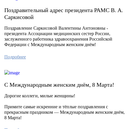
Поздравительный адрес президента РАМС В. А.
Саркисовой
Поздравление Саркисовой Валентины Антоновны -
президента Ассоциации медицинских сестер России,
заслуженного работника здравоохранения Российской
Федерации с Международным женским днём!
Подробнее
С Международным женским днём, 8 Марта!
Дорогие коллеги, милые женщины!
Примите самые искренние и тёплые поздравления с
прекрасным праздником — Международным женским днём,
8 Марта!