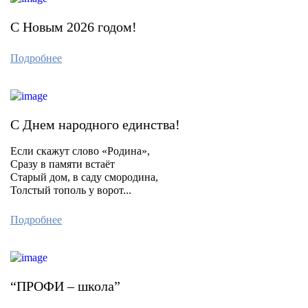
С Новым 2026 годом!
Подробнее
С Днем народного единства!
Если скажут слово «Родина»,
Сразу в памяти встаёт
Старый дом, в саду смородина,
Толстый тополь у ворот...
Подробнее
“ПРОФИ – школа”