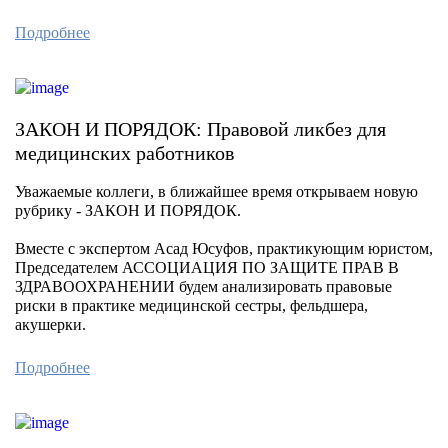
Подробнее
ЗАКОН И ПОРЯДОК: Правовой ликбез для
медицинских работников
Уважаемые коллеги, в ближайшее время открываем новую
рубрику - ЗАКОН И ПОРЯДОК.
Вместе с экспертом Асад Юсуфов, практикующим юристом,
Председателем АССОЦИАЦИЯ ПО ЗАЩИТЕ ПРАВ В
ЗДРАВООХРАНЕНИИ будем анализировать правовые
риски в практике медицинской сестры, фельдшера,
акушерки.
Подробнее