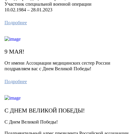
Участник специальной военной операции
10.02.1984 – 28.01.2023
Подробнее
9 МАЯ!
От имени Ассоциации медицинских сестер России
поздравляем вас с Днем Великой Победы!
Подробнее
С ДНЕМ ВЕЛИКОЙ ПОБЕДЫ!
С Днем Великой Победы!
Поздравительный адрес президента Российской ассоциации