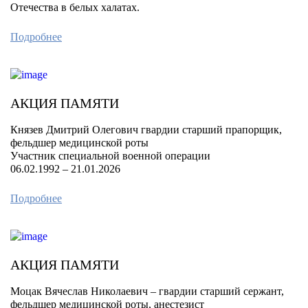
Отечества в белых халатах.
Подробнее
АКЦИЯ ПАМЯТИ
Князев Дмитрий Олегович гвардии старший прапорщик,
фельдшер медицинской роты
Участник специальной военной операции
06.02.1992 – 21.01.2026
Подробнее
АКЦИЯ ПАМЯТИ
Моцак Вячеслав Николаевич – гвардии старший сержант,
фельдшер медицинской роты, анестезист