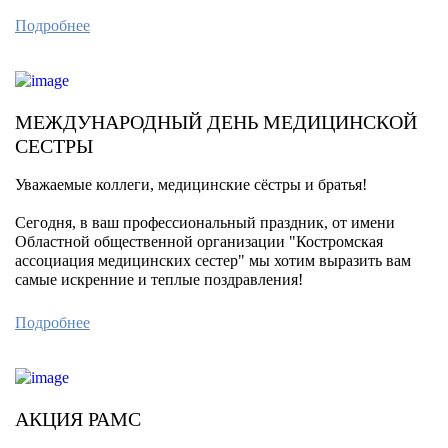
Подробнее
МЕЖДУНАРОДНЫЙ ДЕНЬ МЕДИЦИНСКОЙ
СЕСТРЫ
Уважаемые коллеги, медицинские сёстры и братья!
Сегодня, в ваш профессиональный праздник, от имени
Областной общественной организации "Костромская
ассоциация медицинских сестер" мы хотим выразить вам
самые искренние и теплые поздравления!
Подробнее
АКЦИЯ РАМС