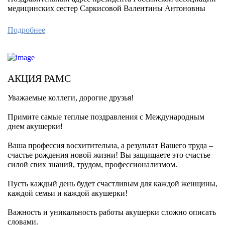
медицинских сестер Саркисовой Валентины Антоновны
Подробнее
АКЦИЯ РАМС
Уважаемые коллеги, дорогие друзья!
Примите самые теплые поздравления с Международным
днем акушерки!
Ваша профессия восхитительна, а результат Вашего труда –
счастье рождения новой жизни! Вы защищаете это счастье
силой свих знаний, трудом, профессионализмом.
Пусть каждый день будет счастливым для каждой женщины,
каждой семьи и каждой акушерки!
Важность и уникальность работы акушерки сложно описать
словами.