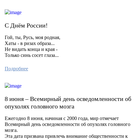
С Днём России!
Гой, ты, Русь, моя родная,
Хаты - в ризах образа...
Не видать конца и края -
Только синь сосет глаза...
Подробнее
8 июня – Всемирный день осведомленности об
опухолях головного мозга
Ежегодно 8 июня, начиная с 2000 года, мир отмечает
Всемирный день осведомленности об опухолях головного
мозга.
Эта дата призвана привлечь внимание общественности к