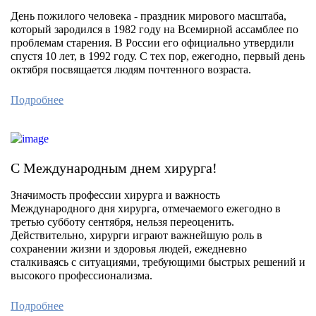
День пожилого человека - праздник мирового масштаба,
который зародился в 1982 году на Всемирной ассамблее по
проблемам старения. В России его официально утвердили
спустя 10 лет, в 1992 году. С тех пор, ежегодно, первый день
октября посвящается людям почтенного возраста.
Подробнее
С Международным днем хирурга!
Значимость профессии хирурга и важность
Международного дня хирурга, отмечаемого ежегодно в
третью субботу сентября, нельзя переоценить.
Действительно, хирурги играют важнейшую роль в
сохранении жизни и здоровья людей, ежедневно
сталкиваясь с ситуациями, требующими быстрых решений и
высокого профессионализма.
Подробнее