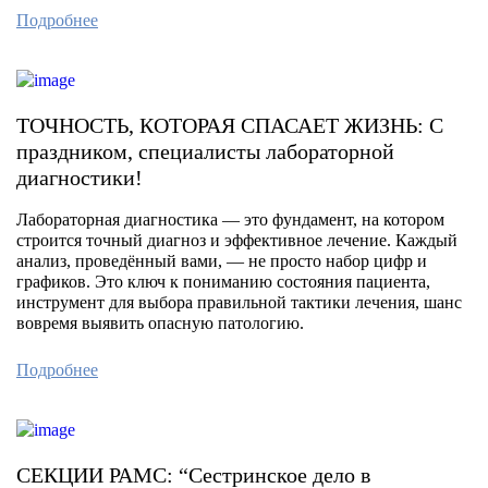
Подробнее
ТОЧНОСТЬ, КОТОРАЯ СПАСАЕТ ЖИЗНЬ: С
праздником, специалисты лабораторной
диагностики!
Лабораторная диагностика — это фундамент, на котором
строится точный диагноз и эффективное лечение. Каждый
анализ, проведённый вами, — не просто набор цифр и
графиков. Это ключ к пониманию состояния пациента,
инструмент для выбора правильной тактики лечения, шанс
вовремя выявить опасную патологию.
Подробнее
СЕКЦИИ РАМС: “Сестринское дело в