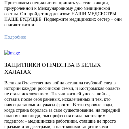
Приглашаем специалистов принять участие в акции,
приуроченной к Международному дню медицинской
сестры. Он пройдет под девизом: НАШИ МЕДСЕСТРЫ.
НАШЕ БУДУЩЕЕ. Поддержите медицинских сестер – они
спасают жизни.
Подробнее
ЗАЩИТНИКИ ОТЕЧЕСТВА В БЕЛЫХ
ХАЛАТАХ
Великая Отечественная война оставила глубокий след в
истории каждой российской семьи, и Костромская область
не стала исключением. Тысячи жизней унесла война,
оставив после себя раненых, искалеченных и тех, кто
навсегда запомнил ужасы фронта. В эти суровые годы,
когда страна боролась за свое существование, на передний
план вышли люди, чья профессия стала настоящим
подвигом – медицинские работники, ставшие не просто
врачами и медсестрами, а настоящими защитниками