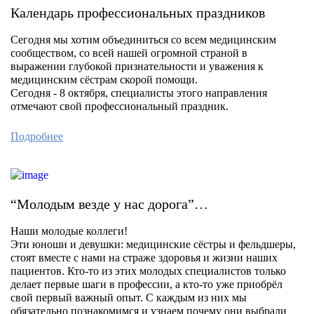
Календарь профессиональных праздников
Сегодня мы хотим объединиться со всем медицинским
сообществом, со всей нашей огромной страной в
выражении глубокой признательности и уважения к
медицинским сёстрам скорой помощи.
Сегодня - 8 октября, специалисты этого направления
отмечают свой профессиональный праздник.
Подробнее
“Молодым везде у нас дорога”…
Наши молодые коллеги!
Эти юноши и девушки: медицинские сёстры и фельдшеры,
стоят вместе с нами на страже здоровья и жизни наших
пациентов. Кто-то из этих молодых специалистов только
делает первые шаги в профессии, а кто-то уже приобрёл
свой первый важный опыт. С каждым из них мы
обязательно познакомимся и узнаем почему они выбрали