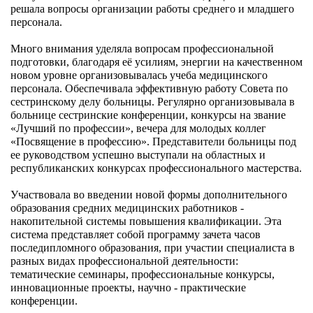
решала вопросы организации работы среднего и младшего
персонала.
Много внимания уделяла вопросам профессиональной
подготовки, благодаря её усилиям, энергии на качественном
новом уровне организовывалась учеба медицинского
персонала. Обеспечивала эффективную работу Совета по
сестринскому делу больницы. Регулярно организовывала в
больнице сестринские конференции, конкурсы на звание
«Лучший по профессии», вечера для молодых коллег
«Посвящение в профессию». Представители больницы под
ее руководством успешно выступали на областных и
республиканских конкурсах профессионального мастерства.
Участвовала во введении новой формы дополнительного
образования средних медицинских работников -
накопительной системы повышения квалификации. Эта
система представляет собой программу зачета часов
последипломного образования, при участии специалиста в
разных видах профессиональной деятельности:
тематические семинары, профессиональные конкурсы,
инновационные проекты, научно - практические
конференции.