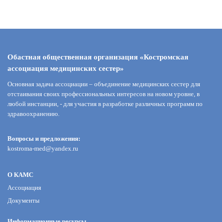
Обастная общественная организация «Костромская
ассоциация медицинских сестер»
Основная задача ассоциации – объединение медицинских сестер для
отстаивания своих профессиональных интересов на новом уровне, в
любой инстанции, - для участия в разработке различных программ по
здравоохранению.
Вопросы и предложения:
kostroma-med@yandex.ru
О КАМС
Ассоциация
Документы
Информационные ресурсы