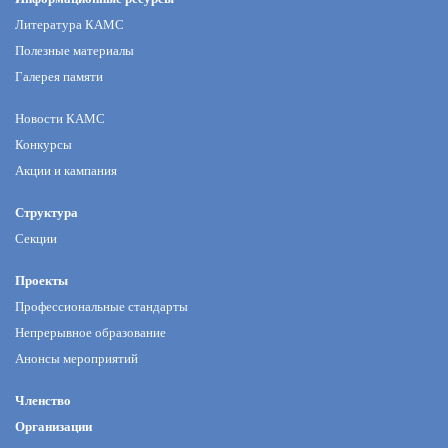
Литература КАМС
Полезные материалы
Галерея памяти
Новости КАМС
Конкурсы
Акции и кампания
Структура
Секции
Проекты
Профессиональные стандарты
Непрерывное образование
Анонсы мероприятий
Членство
Организации