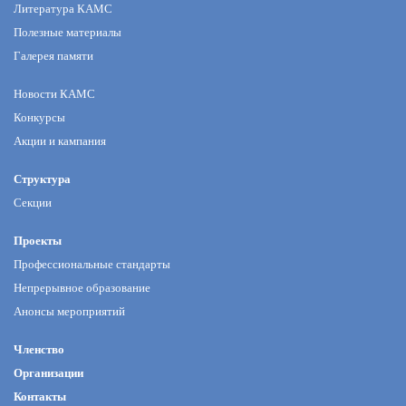
Литература КАМС
Полезные материалы
Галерея памяти
Новости КАМС
Конкурсы
Акции и кампания
Структура
Секции
Проекты
Профессиональные стандарты
Непрерывное образование
Анонсы мероприятий
Членство
Организации
Контакты