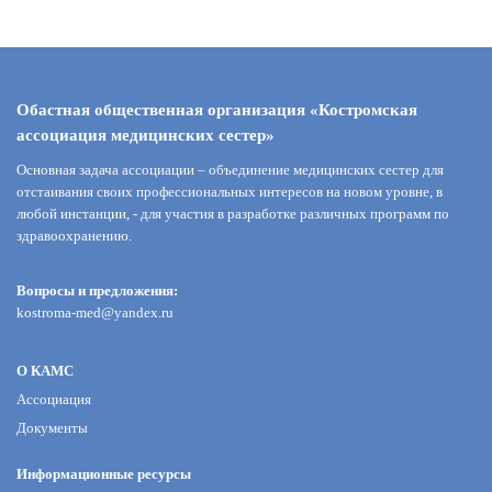
Обастная общественная организация «Костромская
ассоциация медицинских сестер»
Основная задача ассоциации – объединение медицинских сестер для
отстаивания своих профессиональных интересов на новом уровне, в
любой инстанции, - для участия в разработке различных программ по
здравоохранению.
Вопросы и предложения:
kostroma-med@yandex.ru
О КАМС
Ассоциация
Документы
Информационные ресурсы