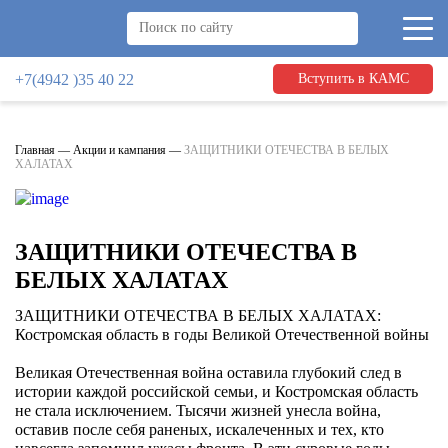
+7(4942 )35 40 22
Вступить в КАМС
Главная
—
Акции и кампания
—
ЗАЩИТНИКИ ОТЕЧЕСТВА В БЕЛЫХ
ХАЛАТАХ
ЗАЩИТНИКИ ОТЕЧЕСТВА В
БЕЛЫХ ХАЛАТАХ
ЗАЩИТНИКИ ОТЕЧЕСТВА В БЕЛЫХ ХАЛАТАХ:
Костромская область в годы Великой Отечественной войны
Великая Отечественная война оставила глубокий след в
истории каждой российской семьи, и Костромская область
не стала исключением. Тысячи жизней унесла война,
оставив после себя раненых, искалеченных и тех, кто