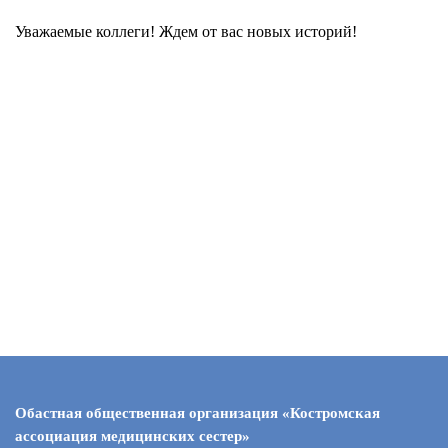
Уважаемые коллеги! Ждем от вас новых историй!
Обастная общественная организация «Костромская
ассоциация медицинских сестер»