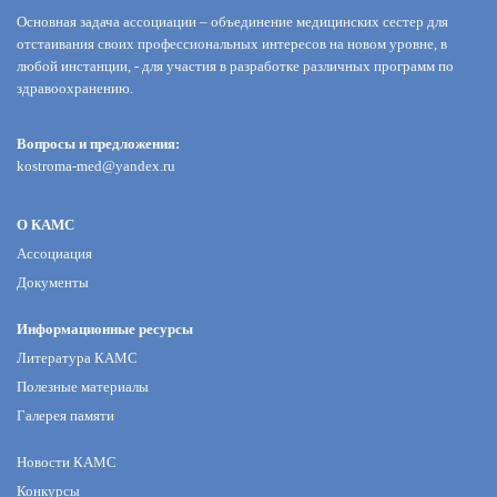
Основная задача ассоциации – объединение медицинских сестер для
отстаивания своих профессиональных интересов на новом уровне, в
любой инстанции, - для участия в разработке различных программ по
здравоохранению.
Вопросы и предложения:
kostroma-med@yandex.ru
О КАМС
Ассоциация
Документы
Информационные ресурсы
Литература КАМС
Полезные материалы
Галерея памяти
Новости КАМС
Конкурсы