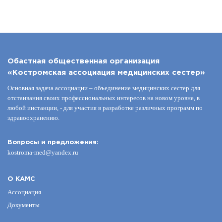
Обастная общественная организация
«Костромская ассоциация медицинских сестер»
Основная задача ассоциации – объединение медицинских сестер для
отстаивания своих профессиональных интересов на новом уровне, в
любой инстанции, - для участия в разработке различных программ по
здравоохранению.
Вопросы и предложения:
kostroma-med@yandex.ru
О КАМС
Ассоциация
Документы