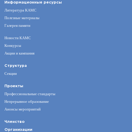
Информационные ресурсы
Литература КАМС
Полезные материалы
Галерея памяти
Новости КАМС
Конкурсы
Акции и кампания
Структура
Секции
Проекты
Профессиональные стандарты
Непрерывное образование
Анонсы мероприятий
Членство
Организации