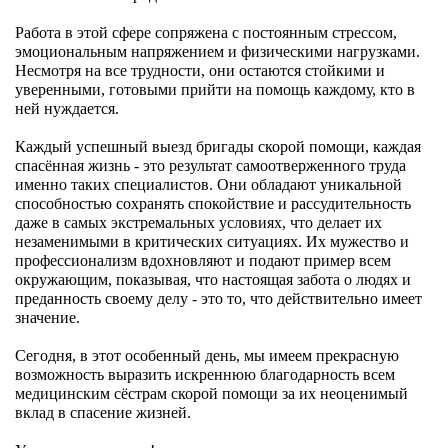
Работа в этой сфере сопряжена с постоянным стрессом,
эмоциональным напряжением и физическими нагрузками.
Несмотря на все трудности, они остаются стойкими и
уверенными, готовыми прийти на помощь каждому, кто в
ней нуждается.
Каждый успешный выезд бригады скорой помощи, каждая
спасённая жизнь - это результат самоотверженного труда
именно таких специалистов. Они обладают уникальной
способностью сохранять спокойствие и рассудительность
даже в самых экстремальных условиях, что делает их
незаменимыми в критических ситуациях. Их мужество и
профессионализм вдохновляют и подают пример всем
окружающим, показывая, что настоящая забота о людях и
преданность своему делу - это то, что действительно имеет
значение.
Сегодня, в этот особенный день, мы имеем прекрасную
возможность выразить искреннюю благодарность всем
медицинским сёстрам скорой помощи за их неоценимый
вклад в спасение жизней.