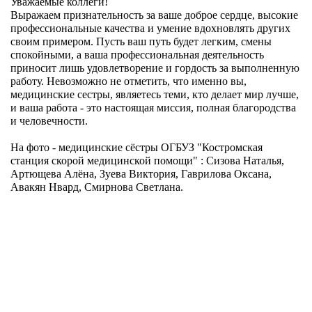
Уважаемые коллеги!
Выражаем признательность за ваше доброе сердце, высокие
профессиональные качества и умение вдохновлять других
своим примером. Пусть ваш путь будет легким, смены
спокойными, а ваша профессиональная деятельность
приносит лишь удовлетворение и гордость за выполненную
работу. Невозможно не отметить, что именно вы,
медицинские сестры, являетесь теми, кто делает мир лучше,
и ваша работа - это настоящая миссия, полная благородства
и человечности.
На фото - медицинские сёстры ОГБУЗ "Костромская
станция скорой медицинской помощи" : Сизова Наталья,
Артющева Алёна, Зуева Виктория, Гаврилова Оксана,
Авакян Нвард, Смирнова Светлана.