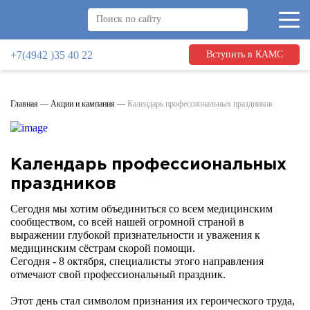
+7(4942 )35 40 22
Вступить в КАМС
Главная
—
Акции и кампания
—
Календарь профессиональных праздников
Календарь профессиональных
праздников
Сегодня мы хотим объединиться со всем медицинским
сообществом, со всей нашей огромной страной в
выражении глубокой признательности и уважения к
медицинским сёстрам скорой помощи.
Сегодня - 8 октября, специалисты этого направления
отмечают свой профессиональный праздник.
Этот день стал символом признания их героического труда,