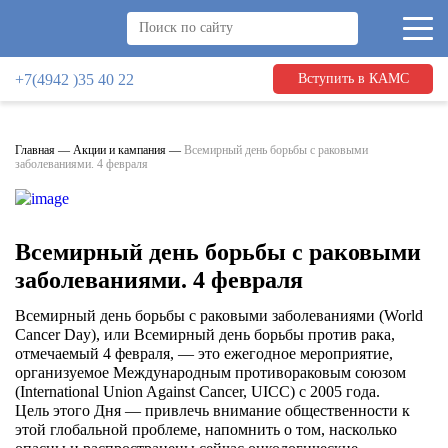
+7(4942 )35 40 22
Вступить в КАМС
Главная
—
Акции и кампания
—
Всемирный день борьбы с раковыми
заболеваниями. 4 февраля
Всемирный день борьбы с раковыми
заболеваниями. 4 февраля
Всемирный день борьбы с раковыми заболеваниями (World
Cancer Day), или Всемирный день борьбы против рака,
отмечаемый 4 февраля, — это ежегодное мероприятие,
организуемое Международным противораковым союзом
(International Union Against Cancer, UICC) с 2005 года.
Цель этого Дня — привлечь внимание общественности к
этой глобальной проблеме, напомнить о том, насколько