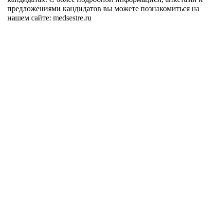
предложениями кандидатов вы можете познакомиться на
нашем сайте: medsestre.ru