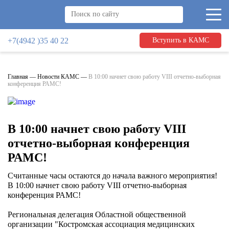
+7(4942 )35 40 22
Вступить в КАМС
Главная
—
Новости КАМС
—
В 10:00 начнет свою работу VIII отчетно-выборная
конференция РАМС!
В 10:00 начнет свою работу VIII
отчетно-выборная конференция
РАМС!
Считанные часы остаются до начала важного мероприятия!
В 10:00 начнет свою работу VIII отчетно-выборная
конференция РАМС!
Региональная делегация Областной общественной
организации "Костромская ассоциация медицинских