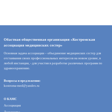
Обастная общественная организация «Костромская
ассоциация медицинских сестер»
Основная задача ассоциации – объединение медицинских сестер для
отстаивания своих профессиональных интересов на новом уровне, в
любой инстанции, - для участия в разработке различных программ по
здравоохранению.
Вопросы и предложения:
kostroma-med@yandex.ru
О КАМС
Ассоциация
Документы